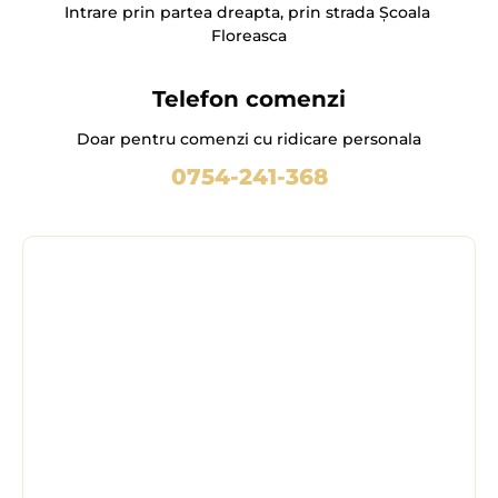
Intrare prin partea dreapta, prin strada Școala 
Floreasca
Telefon comenzi
Doar pentru comenzi cu ridicare personala
0754-241-368