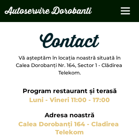
Vă așteptăm în locația noastră situată în
Calea Dorobanți Nr. 164, Sector 1 - Clădirea 
Telekom.
Program restaurant și terasă
Luni - Vineri 11:00 - 17:00
Adresa noastră
Calea Dorobanți 164 - Cladirea 
Telekom