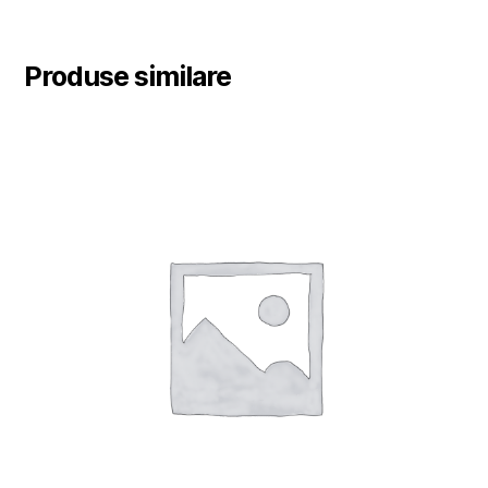
Produse similare