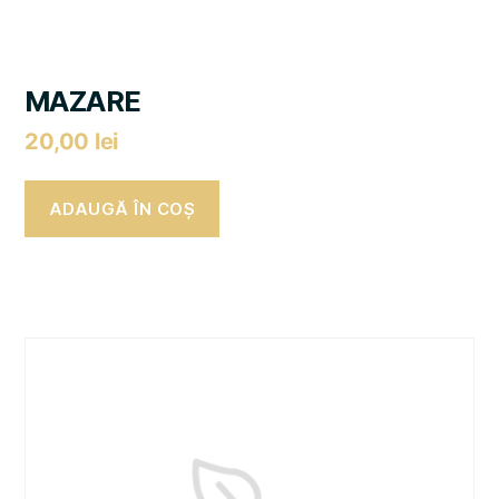
MAZARE
20,00
lei
ADAUGĂ ÎN COȘ