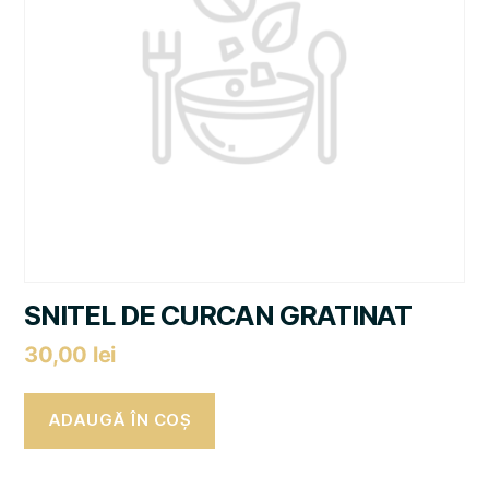
SNITEL DE CURCAN GRATINAT
30,00
lei
ADAUGĂ ÎN COȘ