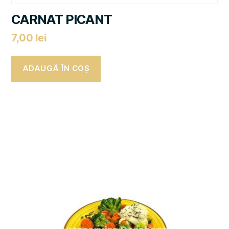
CARNAT PICANT
7,00
lei
ADAUGĂ ÎN COȘ