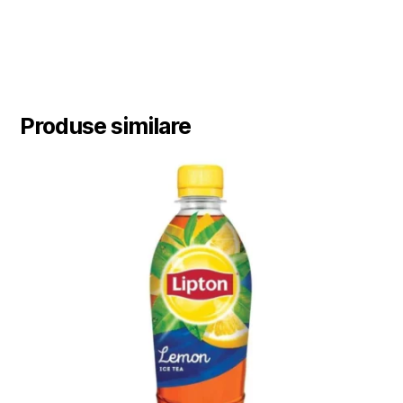
Produse similare