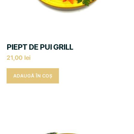
PIEPT DE PUI GRILL
21,00
lei
ADAUGĂ ÎN COȘ