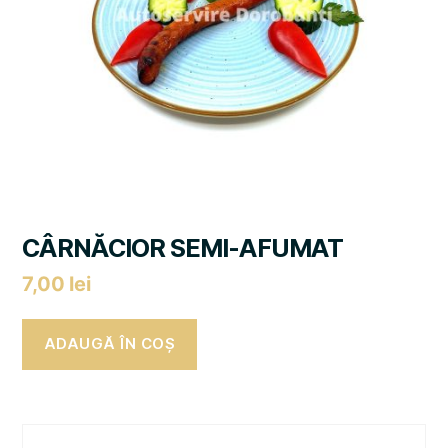
CÂRNĂCIOR SEMI-AFUMAT
7,00
lei
ADAUGĂ ÎN COȘ