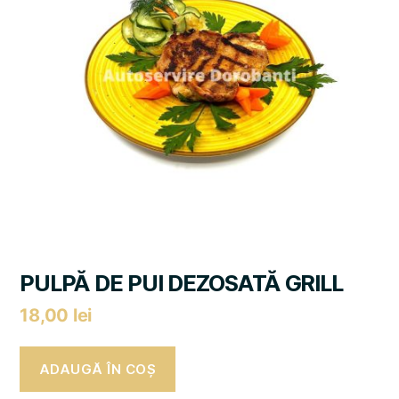
PULPĂ DE PUI DEZOSATĂ GRILL
18,00
lei
ADAUGĂ ÎN COȘ