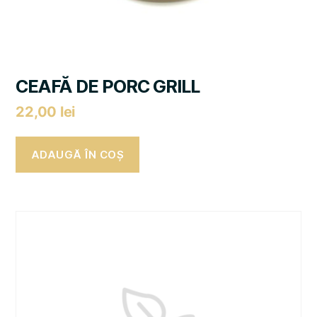
CEAFĂ DE PORC GRILL
22,00
lei
ADAUGĂ ÎN COȘ