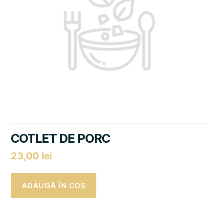
COTLET DE PORC
23,00
lei
ADAUGĂ ÎN COȘ