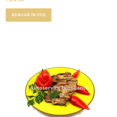
ADAUGĂ ÎN COȘ