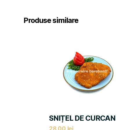
Produse similare
SNIȚEL DE CURCAN
28,00
lei